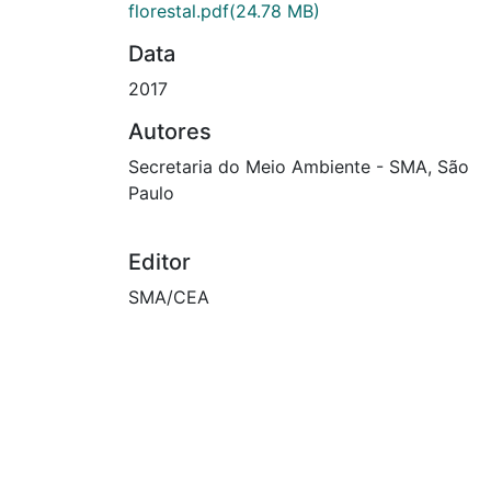
florestal.pdf
(24.78 MB)
Data
2017
Autores
Secretaria do Meio Ambiente - SMA, São
Paulo
Editor
SMA/CEA