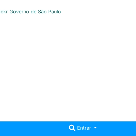
Entrar