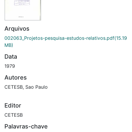
Arquivos
002063_Projetos-pesquisa-estudos-relativos.pdf
(15.19
MB)
Data
1979
Autores
CETESB, Sao Paulo
Editor
CETESB
Palavras-chave