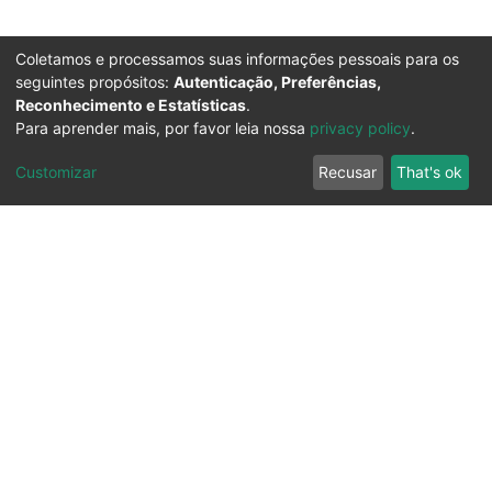
Coletamos e processamos suas informações pessoais para os
seguintes propósitos:
Autenticação, Preferências,
Reconhecimento e Estatísticas
.
Para aprender mais, por favor leia nossa
privacy policy
.
Customizar
Recusar
That's ok