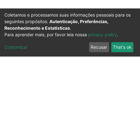
Coletamos e processamos suas informações pessoais para os
seguintes propósitos:
Autenticação, Preferências,
Reconhecimento e Estatísticas
.
Para aprender mais, por favor leia nossa
privacy policy
.
Customizar
Recusar
That's ok