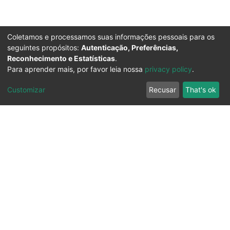
Coletamos e processamos suas informações pessoais para os
seguintes propósitos:
Autenticação, Preferências,
Reconhecimento e Estatísticas
.
Para aprender mais, por favor leia nossa
privacy policy
.
Customizar
Recusar
That's ok