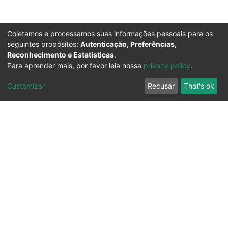
Coletamos e processamos suas informações pessoais para os
seguintes propósitos:
Autenticação, Preferências,
Reconhecimento e Estatísticas
.
Para aprender mais, por favor leia nossa
privacy policy
.
Customizar
Recusar
That's ok