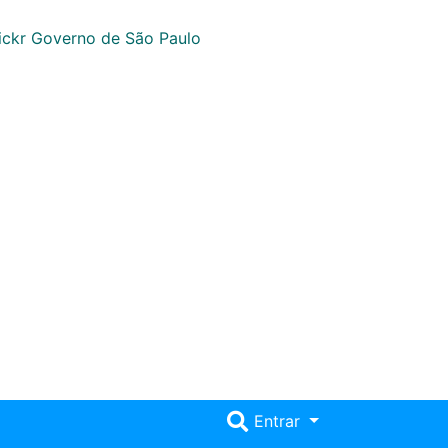
Entrar