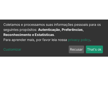
Coletamos e processamos suas informações pessoais para os
seguintes propósitos:
Autenticação, Preferências,
Reconhecimento e Estatísticas
.
Para aprender mais, por favor leia nossa
privacy policy
.
Customizar
Recusar
That's ok