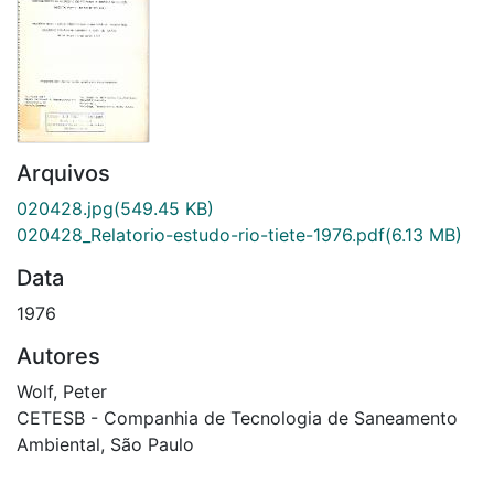
Arquivos
020428.jpg
(549.45 KB)
020428_Relatorio-estudo-rio-tiete-1976.pdf
(6.13 MB)
Data
1976
Autores
Wolf, Peter
CETESB - Companhia de Tecnologia de Saneamento
Ambiental, São Paulo