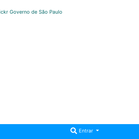
Entrar