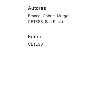
Autores
Branco, Gabriel Murgel
CETESB, Sao Paulo
Editor
CETESB