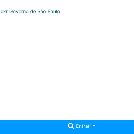
Entrar