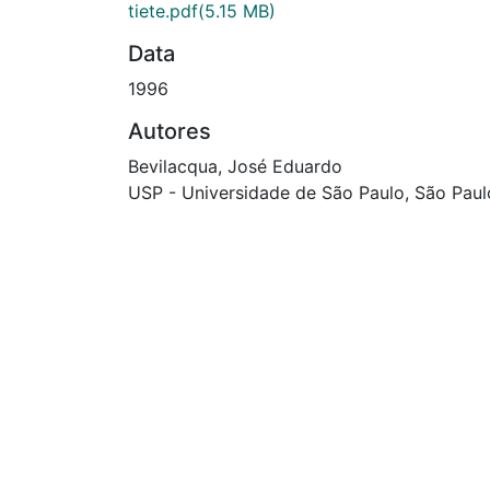
tiete.pdf
(5.15 MB)
Data
1996
Autores
Bevilacqua, José Eduardo
USP - Universidade de São Paulo, São Paul