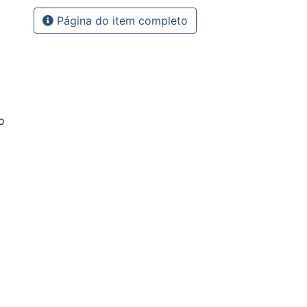
Página do item completo
o