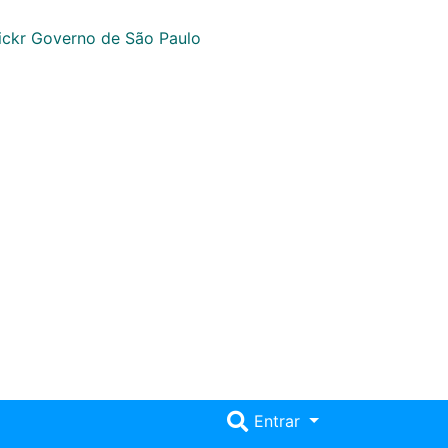
Entrar