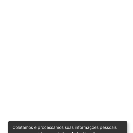
Coletamos e processamos suas informações pessoais