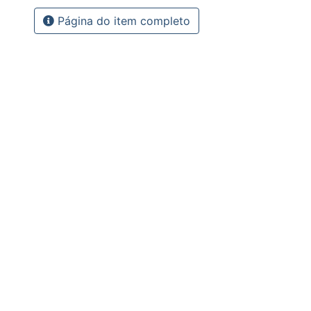
Página do item completo