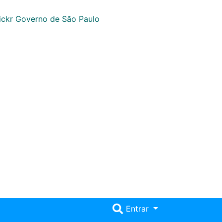
Entrar