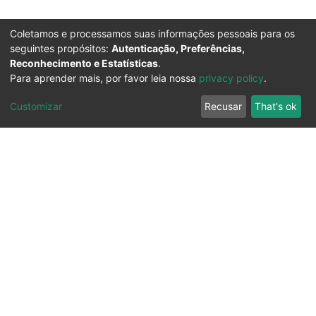
Coletamos e processamos suas informações pessoais para os
seguintes propósitos:
Autenticação, Preferências,
Reconhecimento e Estatísticas
.
Para aprender mais, por favor leia nossa
privacy policy
.
Customizar
Recusar
That's ok