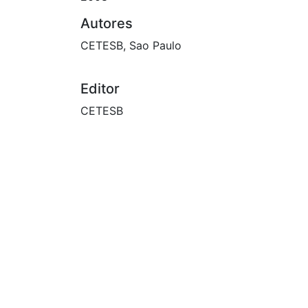
Autores
CETESB, Sao Paulo
Editor
CETESB