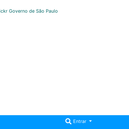
Entrar