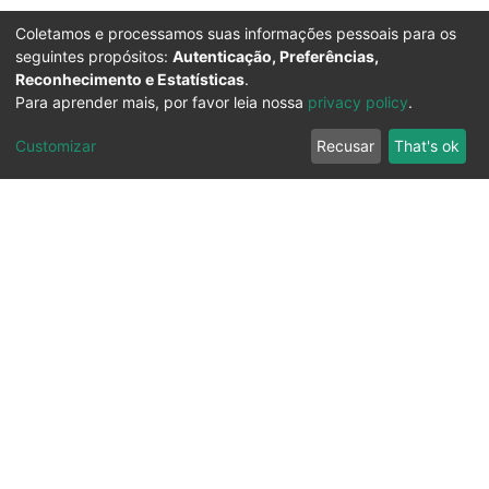
Coletamos e processamos suas informações pessoais para os
seguintes propósitos:
Autenticação, Preferências,
Reconhecimento e Estatísticas
.
Para aprender mais, por favor leia nossa
privacy policy
.
Customizar
Recusar
That's ok