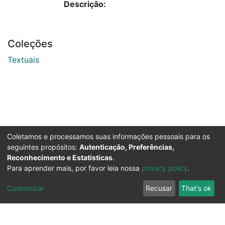
Descrição:
Coleções
Textuais
Coletamos e processamos suas informações pessoais para os
seguintes propósitos:
Autenticação, Preferências,
Reconhecimento e Estatísticas
.
Para aprender mais, por favor leia nossa
privacy policy
.
Customizar
Recusar
That's ok