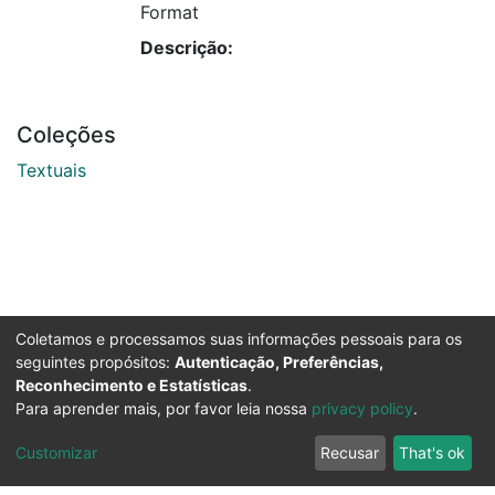
Format
Descrição:
Coleções
Textuais
Coletamos e processamos suas informações pessoais para os
seguintes propósitos:
Autenticação, Preferências,
Reconhecimento e Estatísticas
.
Para aprender mais, por favor leia nossa
privacy policy
.
Customizar
Recusar
That's ok