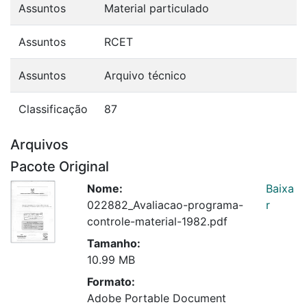
Assuntos
Material particulado
Assuntos
RCET
Assuntos
Arquivo técnico
Classificação
87
Arquivos
Pacote Original
Nome:
Baixa
022882_Avaliacao-programa-
r
controle-material-1982.pdf
Tamanho:
10.99 MB
Formato:
Adobe Portable Document