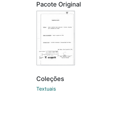
Pacote Original
Coleções
Textuais