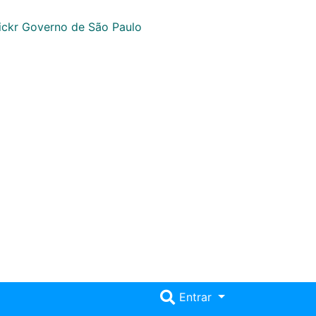
Entrar