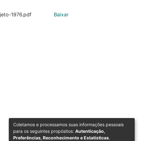
jeto-1976.pdf
Baixar
Coletamos e processamos suas informações pessoais
para os seguintes propósitos:
Autenticação,
Preferências, Reconhecimento e Estatísticas
.