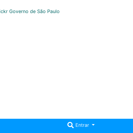
Entrar