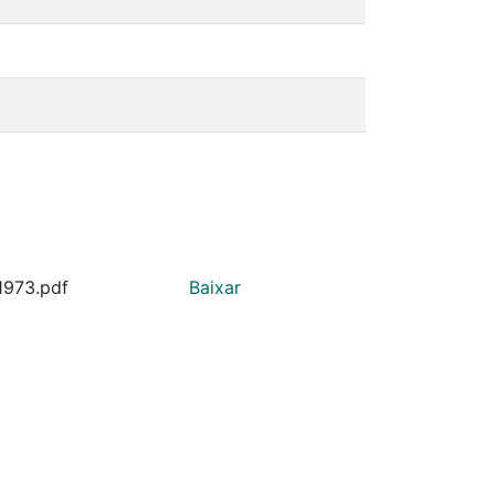
1973.pdf
Baixar