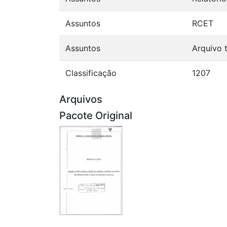
Assuntos
RCET
Assuntos
Arquivo 
Classificação
1207
Arquivos
Pacote Original