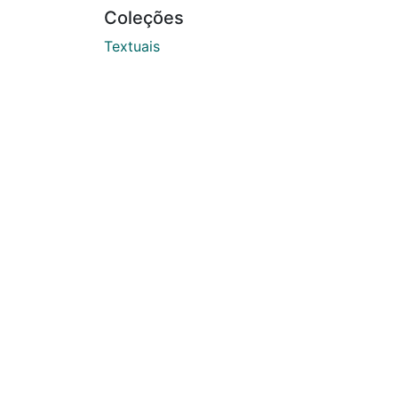
Coleções
Textuais