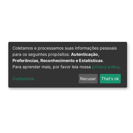
Coletamos e processamos suas informações pessoais
para os seguintes propósitos:
Autenticação,
Preferências, Reconhecimento e Estatísticas
.
Para aprender mais, por favor leia nossa
privacy policy
.
Customizar
Recusar
That's ok