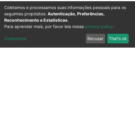
Coletamos e processamos suas informações pessoais para os
seguintes propósitos:
Autenticação, Preferências,
Reconhecimento e Estatísticas
.
Para aprender mais, por favor leia nossa
privacy policy
.
Customizar
Recusar
That's ok