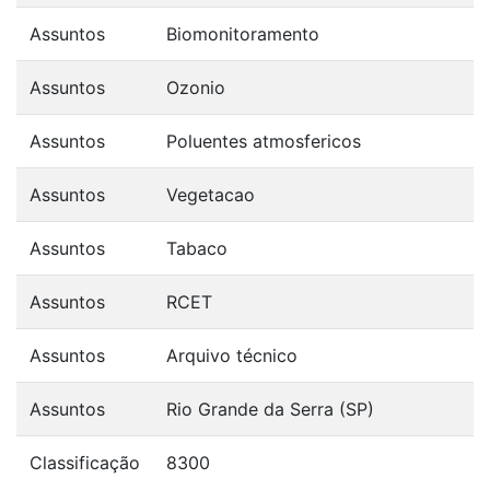
Assuntos
Biomonitoramento
Assuntos
Ozonio
Assuntos
Poluentes atmosfericos
Assuntos
Vegetacao
Assuntos
Tabaco
Assuntos
RCET
Assuntos
Arquivo técnico
Assuntos
Rio Grande da Serra (SP)
Classificação
8300