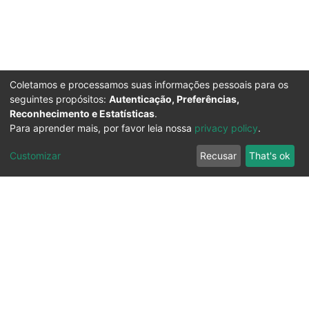
Coletamos e processamos suas informações pessoais para os
seguintes propósitos:
Autenticação, Preferências,
Reconhecimento e Estatísticas
.
Para aprender mais, por favor leia nossa
privacy policy
.
Customizar
Recusar
That's ok