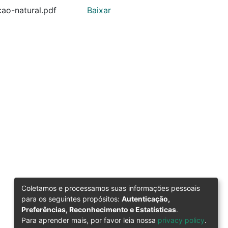
ao-natural.pdf
Baixar
Coletamos e processamos suas informações pessoais
para os seguintes propósitos:
Autenticação,
Preferências, Reconhecimento e Estatísticas
.
Para aprender mais, por favor leia nossa
privacy policy
.