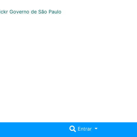
Entrar