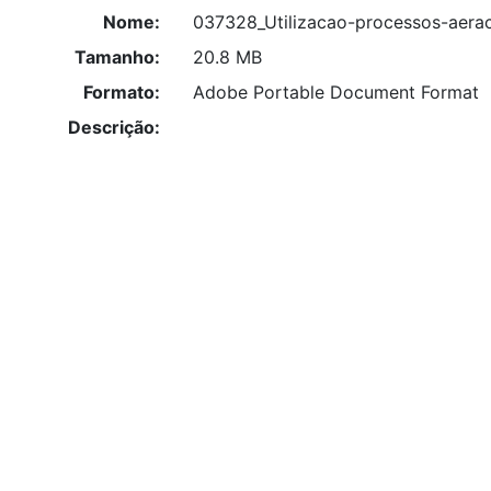
Nome:
037328_Utilizacao-processos-aerac
Tamanho:
20.8 MB
Formato:
Adobe Portable Document Format
Descrição: