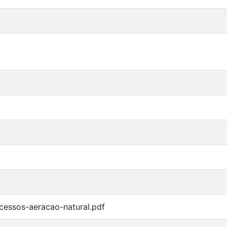
cessos-aeracao-natural.pdf