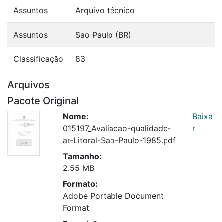
Assuntos
Arquivo técnico
Assuntos
Sao Paulo (BR)
Classificação
83
Arquivos
Pacote Original
Nome:
Baixa
015197_Avaliacao-qualidade-
r
ar-Litoral-Sao-Paulo-1985.pdf
Tamanho:
2.55 MB
Formato:
Adobe Portable Document
Format