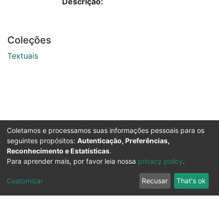
Descrição:
Coleções
Textuais
Coletamos e processamos suas informações pessoais para os
seguintes propósitos:
Autenticação, Preferências,
Reconhecimento e Estatísticas
.
Para aprender mais, por favor leia nossa
privacy policy
.
Customizar
Recusar
That's ok