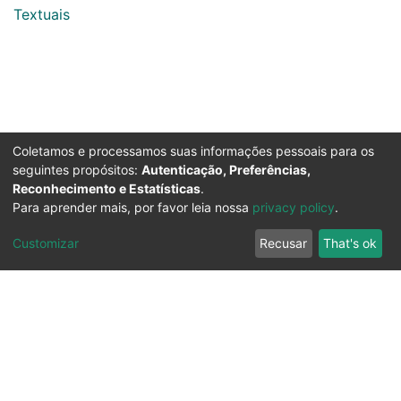
Textuais
Coletamos e processamos suas informações pessoais para os
seguintes propósitos:
Autenticação, Preferências,
Reconhecimento e Estatísticas
.
Para aprender mais, por favor leia nossa
privacy policy
.
Customizar
Recusar
That's ok