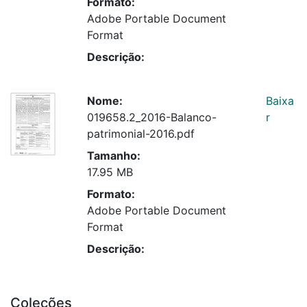
Formato:
Adobe Portable Document
Format
Descrição:
Nome:
Baixa
019658.2_2016-Balanco-
r
patrimonial-2016.pdf
Tamanho:
17.95 MB
Formato:
Adobe Portable Document
Format
Descrição:
Coleções