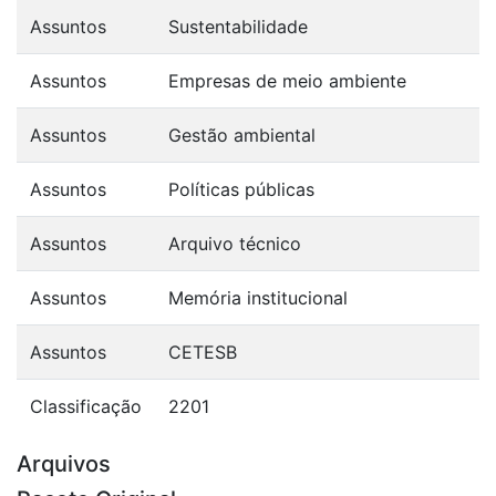
Assuntos
Sustentabilidade
Assuntos
Empresas de meio ambiente
Assuntos
Gestão ambiental
Assuntos
Políticas públicas
Assuntos
Arquivo técnico
Assuntos
Memória institucional
Assuntos
CETESB
Classificação
2201
Arquivos