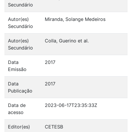
Secundário
Autor(es)
Miranda, Solange Medeiros
Secundário
Autor(es)
Colla, Guerino et al.
Secundário
Data
2017
Emissão
Data
2017
Publicação
Data de
2023-06-17T23:35:33Z
acesso
Editor(es)
CETESB