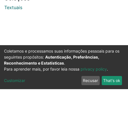
Textuais
Coletamos e processamos suas informações pessoais para os
seguintes propósitos:
Autenticação, Preferências,
Reconhecimento e Estatísticas
.
Para aprender mais, por favor leia nossa
privacy policy
.
Customizar
Recusar
That's ok