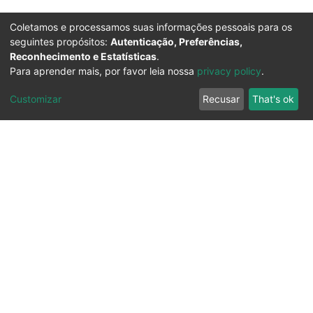
Coletamos e processamos suas informações pessoais para os
seguintes propósitos:
Autenticação, Preferências,
Reconhecimento e Estatísticas
.
Para aprender mais, por favor leia nossa
privacy policy
.
Customizar
Recusar
That's ok