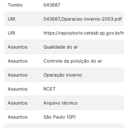
Tombo
043687
URI
043687_Operacao-inverno-2003.pdf
URI
https://repositorio.cetesb.sp.gov.br/
Assuntos
Qualidade do ar
Assuntos
Controle da poluição do ar
Assuntos
Operação inverno
Assuntos
RCET
Assuntos
Arquivo técnico
Assuntos
São Paulo (SP)