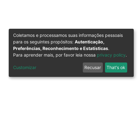
Coletamos e processamos suas informações pessoais
para os seguintes propósitos:
Autenticação,
Preferências, Reconhecimento e Estatísticas
.
Para aprender mais, por favor leia nossa
privacy policy
.
Customizar
Recusar
That's ok