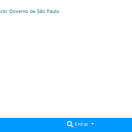
Entrar