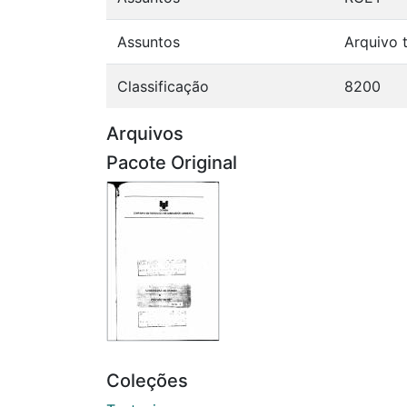
Assuntos
Arquivo 
Classificação
8200
Arquivos
Pacote Original
Coleções