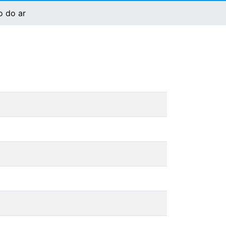
o do ar