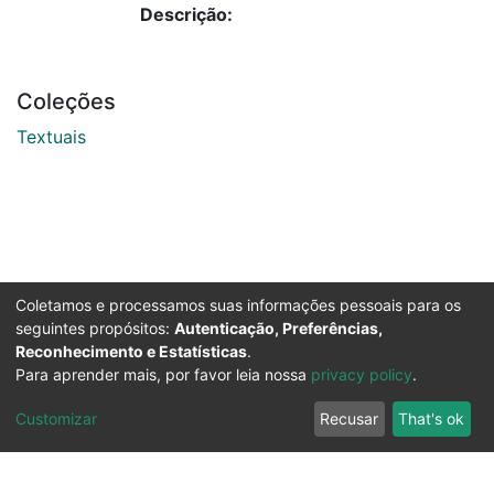
Descrição:
Coleções
Textuais
Coletamos e processamos suas informações pessoais para os
seguintes propósitos:
Autenticação, Preferências,
Reconhecimento e Estatísticas
.
Para aprender mais, por favor leia nossa
privacy policy
.
Customizar
Recusar
That's ok