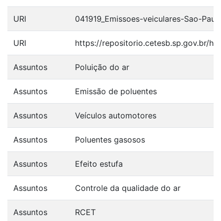
URI
041919_Emissoes-veiculares-Sao-Paul
URI
https://repositorio.cetesb.sp.gov.br/
Assuntos
Poluição do ar
Assuntos
Emissão de poluentes
Assuntos
Veículos automotores
Assuntos
Poluentes gasosos
Assuntos
Efeito estufa
Assuntos
Controle da qualidade do ar
Assuntos
RCET