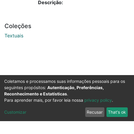
Descrição:
Coleções
Textuais
Coletamos e processamos suas informações pessoais para os
seguintes propósitos:
Autenticação, Preferências,
Reconhecimento e Estatísticas
.
Para aprender mais, por favor leia nossa
privacy policy
.
Customizar
Recusar
That's ok