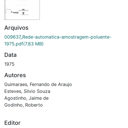
Arquivos
009637_Rede-automatica-amostragem-poluente-
1975.pdf
(7.83 MB)
Data
1975
Autores
Guimaraes, Fernando de Araujo
Esteves, Silvio Souza
Agostinho, Jaime de
Godinho, Roberto
Editor