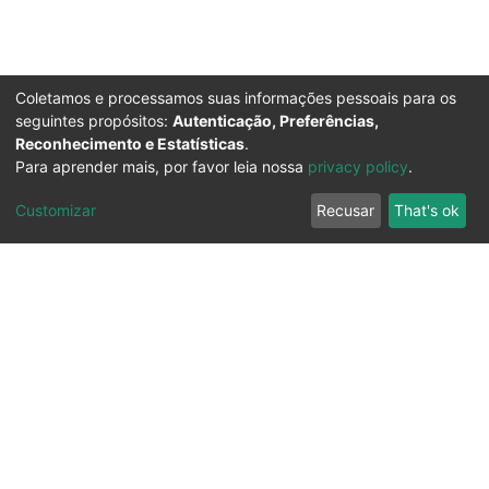
Coletamos e processamos suas informações pessoais para os
seguintes propósitos:
Autenticação, Preferências,
Reconhecimento e Estatísticas
.
Para aprender mais, por favor leia nossa
privacy policy
.
Customizar
Recusar
That's ok