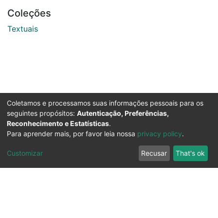
Coleções
Textuais
Coletamos e processamos suas informações pessoais para os
seguintes propósitos:
Autenticação, Preferências,
Reconhecimento e Estatísticas
.
Para aprender mais, por favor leia nossa
privacy policy
.
Customizar
Recusar
That's ok