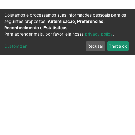
Coletamos e processamos suas informações pessoais para os
seguintes propósitos:
Autenticação, Preferências,
Reconhecimento e Estatísticas
.
Para aprender mais, por favor leia nossa
privacy policy
.
Customizar
Recusar
That's ok