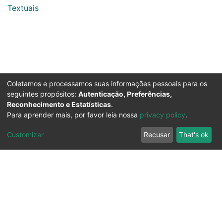
Textuais
Coletamos e processamos suas informações pessoais para os
seguintes propósitos:
Autenticação, Preferências,
Reconhecimento e Estatísticas
.
Para aprender mais, por favor leia nossa
privacy policy
.
Customizar
Recusar
That's ok