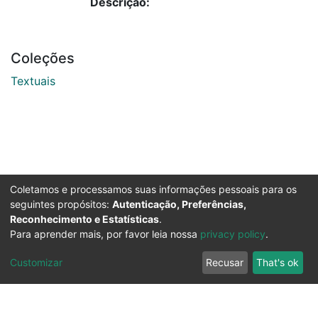
Descrição:
Coleções
Textuais
Coletamos e processamos suas informações pessoais para os
seguintes propósitos:
Autenticação, Preferências,
Reconhecimento e Estatísticas
.
Para aprender mais, por favor leia nossa
privacy policy
.
Customizar
Recusar
That's ok