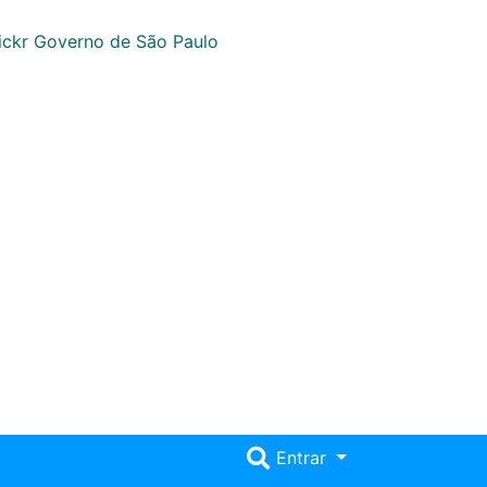
Entrar