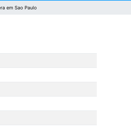
era em Sao Paulo