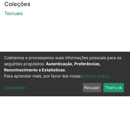
Coleções
Textuais
Coletamos e processamos suas informações pessoais para os
seguintes propósitos:
Autenticação, Preferências,
Reconhecimento e Estatísticas
.
Para aprender mais, por favor leia nossa
privacy policy
.
Customizar
Recusar
That's ok