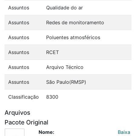
Assuntos
Qualidade do ar
Assuntos
Redes de monitoramento
Assuntos
Poluentes atmosféricos
Assuntos
RCET
Assuntos
Arquivo Técnico
Assuntos
São Paulo(RMSP)
Classificação
8300
Arquivos
Pacote Original
Nome:
Baixa