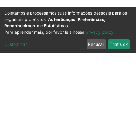
Coletamos e processamos suas informações pessoais para os
seguintes propósitos:
Autenticação, Preferências,
Reconhecimento e Estatísticas
.
Para aprender mais, por favor leia nossa
privacy policy
.
Customizar
Recusar
That's ok