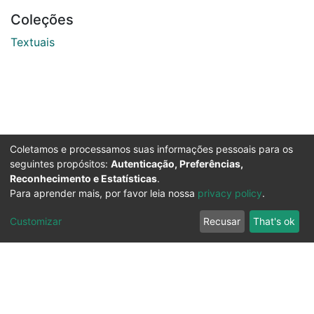
Coleções
Textuais
Coletamos e processamos suas informações pessoais para os
seguintes propósitos:
Autenticação, Preferências,
Reconhecimento e Estatísticas
.
Para aprender mais, por favor leia nossa
privacy policy
.
Customizar
Recusar
That's ok