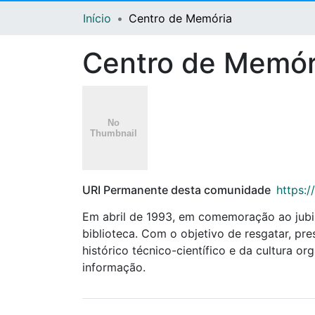
Início
Centro de Memória
Centro de Memór
URI Permanente desta comunidade
https:/
Em abril de 1993, em comemoração ao jubi
biblioteca. Com o objetivo de resgatar, pre
histórico técnico-científico e da cultura 
informação.