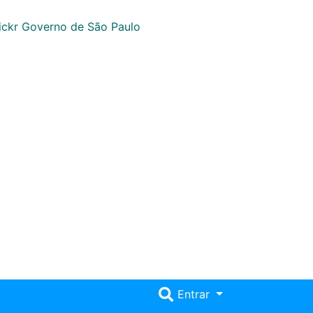
Entrar