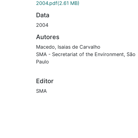
2004.pdf
(2.61 MB)
Data
2004
Autores
Macedo, Isaias de Carvalho
SMA - Secretariat of the Environment, São
Paulo
Editor
SMA