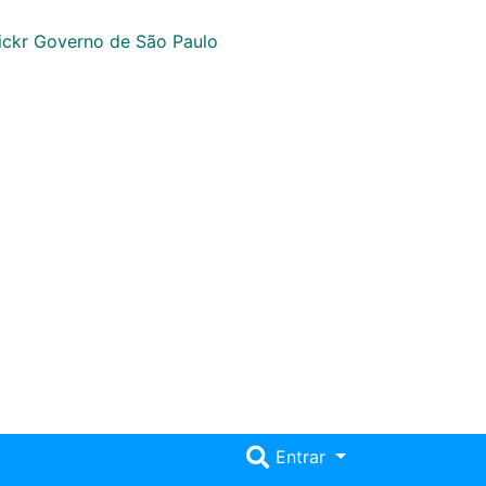
Entrar