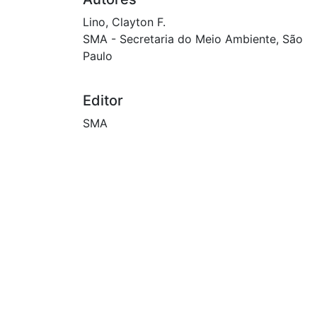
Lino, Clayton F.
SMA - Secretaria do Meio Ambiente, São
Paulo
Editor
SMA