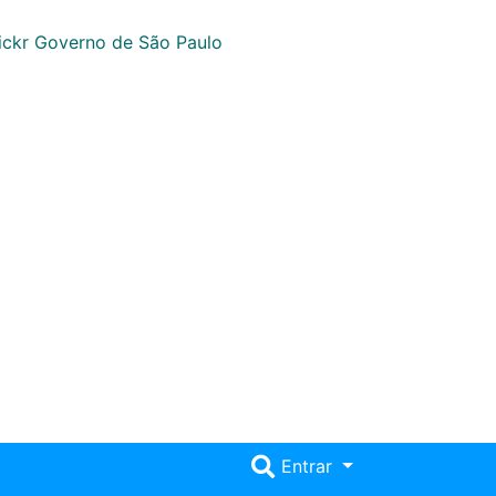
Entrar