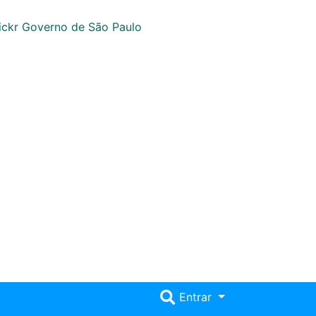
Entrar