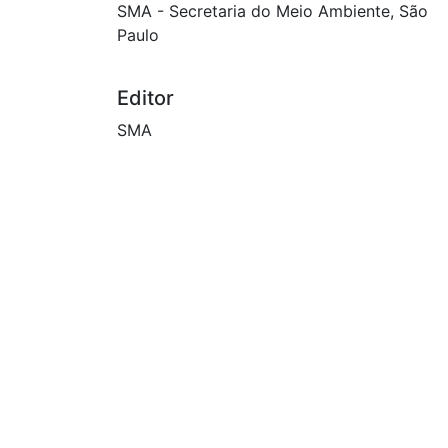
SMA - Secretaria do Meio Ambiente, São
Paulo
Editor
SMA