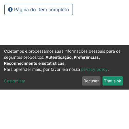
Página do item completo
Coletamos e processamos suas informações pessoais para os
seguintes propósitos:
Autenticação, Preferências,
Reconhecimento e Estatísticas
.
Para aprender mais, por favor leia nossa
privacy policy
.
Customizar
Recusar
That's ok