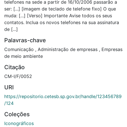
telefones na sede a partir de 16/10/2006 passarão a
ser: [...] [imagem de teclado de telefone fixo] O que
muda: [...] [Verso] Importante Avise todos os seus
contatos. Inclua os novos telefones na sua assinatura
de [...]
Palavras-chave
Comunicação
,
Administração de empresas
,
Empresas
de meio ambiente
Citação
CM-I/F/0052
URI
https://repositorio.cetesb.sp.gov.br/handle/123456789
/124
Coleções
Iconográficos