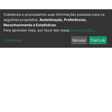
Coletamos e processamos suas informações pessoais para os
seguintes propósitos:
Autenticação, Preferências,
Reconhecimento e Estatísticas
.
Para aprender mais, por favor leia nossa
privacy policy
.
Customizar
Recusar
That's ok