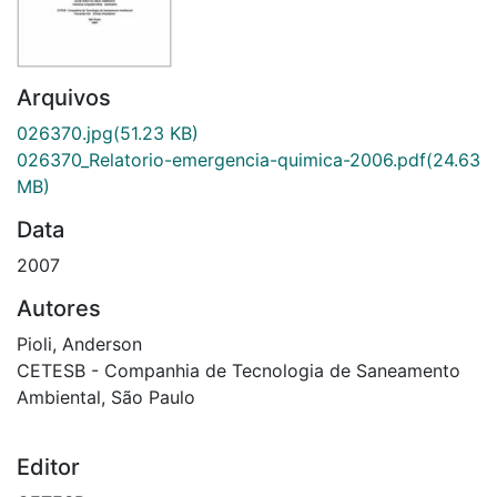
Arquivos
026370.jpg
(51.23 KB)
026370_Relatorio-emergencia-quimica-2006.pdf
(24.63
MB)
Data
2007
Autores
Pioli, Anderson
CETESB - Companhia de Tecnologia de Saneamento
Ambiental, São Paulo
Editor