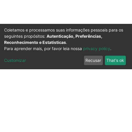
Coletamos e processamos suas informações pessoais para os
seguintes propósitos:
Autenticação, Preferências,
Reconhecimento e Estatísticas
.
Para aprender mais, por favor leia nossa
privacy policy
.
Customizar
Recusar
That's ok