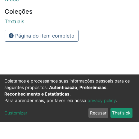
Coleções
Textuais
Página do item completo
Coletamos e processamos suas informações pessoais para os
seguintes propósitos:
Autenticação, Preferências,
Reconhecimento e Estatísticas
.
Para aprender mais, por favor leia nossa
privacy policy
.
Customizar
Recusar
That's ok