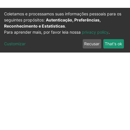
Coletamos e processamos suas informações pessoais para os
seguintes propósitos:
Autenticação, Preferências,
Reconhecimento e Estatísticas
.
Para aprender mais, por favor leia nossa
privacy policy
.
Customizar
Recusar
That's ok