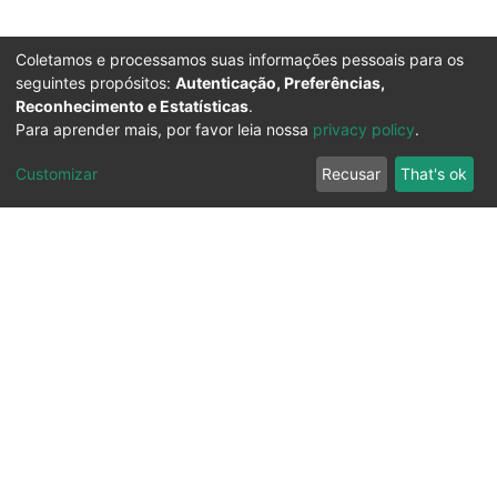
Coletamos e processamos suas informações pessoais para os
seguintes propósitos:
Autenticação, Preferências,
Reconhecimento e Estatísticas
.
Para aprender mais, por favor leia nossa
privacy policy
.
Customizar
Recusar
That's ok