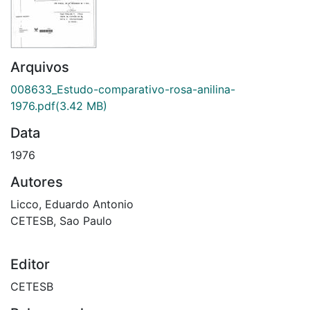
Arquivos
008633_Estudo-comparativo-rosa-anilina-
1976.pdf
(3.42 MB)
Data
1976
Autores
Licco, Eduardo Antonio
CETESB, Sao Paulo
Editor
CETESB