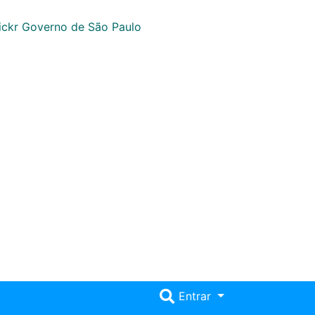
Entrar